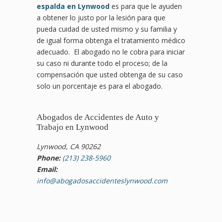
espalda en Lynwood
es para que le ayuden
a obtener lo justo por la lesión para que
pueda cuidad de usted mismo y su familia y
de igual forma obtenga el tratamiento médico
adecuado. El abogado no le cobra para iniciar
su caso ni durante todo el proceso; de la
compensación que usted obtenga de su caso
solo un porcentaje es para el abogado.
Abogados de Accidentes de Auto y
Trabajo en Lynwood
Lynwood, CA 90262
Phone:
(213) 238-5960
Email:
info@abogadosaccidenteslynwood.com