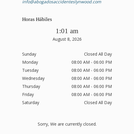
info@abogadosaccidenteslynwood.com
Horas Hábiles
1:01 am
August 8, 2026
Sunday
Closed All Day
Monday
08:00 AM - 06:00 PM
Tuesday
08:00 AM - 06:00 PM
Wednesday
08:00 AM - 06:00 PM
Thursday
08:00 AM - 06:00 PM
Friday
08:00 AM - 06:00 PM
Saturday
Closed All Day
Sorry, We are currently closed.