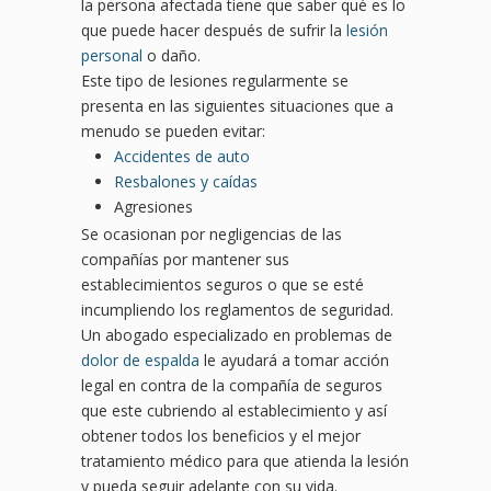
la persona afectada tiene que saber qué es lo
que puede hacer después de sufrir la
lesión
personal
o daño.
Este tipo de lesiones regularmente se
presenta en las siguientes situaciones que a
menudo se pueden evitar:
Accidentes de auto
Resbalones y caídas
Agresiones
Se ocasionan por negligencias de las
compañías por mantener sus
establecimientos seguros o que se esté
incumpliendo los reglamentos de seguridad.
Un abogado especializado en problemas de
dolor de espalda
le ayudará a tomar acción
legal en contra de la compañía de seguros
que este cubriendo al establecimiento y así
obtener todos los beneficios y el mejor
tratamiento médico para que atienda la lesión
y pueda seguir adelante con su vida.