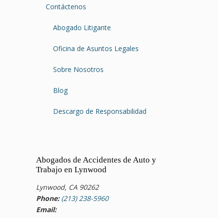
Contáctenos
Abogado Litigante
Oficina de Asuntos Legales
Sobre Nosotros
Blog
Descargo de Responsabilidad
Abogados de Accidentes de Auto y
Trabajo en Lynwood
Lynwood, CA 90262
Phone:
(213) 238-5960
Email: