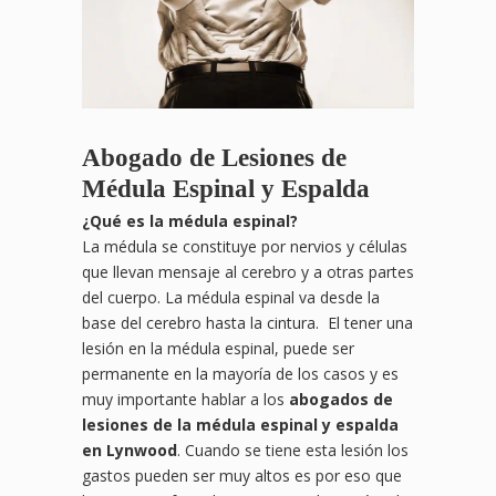
Abogado de Lesiones de
Médula Espinal y Espalda
¿
Qu
é es la médula espinal?
La médula se constituye por nervios y células
que llevan mensaje al cerebro y a otras partes
del cuerpo. La médula espinal va desde la
base del cerebro hasta la cintura. El tener una
lesión en la médula espinal, puede ser
permanente en la mayoría de los casos y es
muy importante hablar a los
abogados de
lesiones de la médula espinal y espalda
en Lynwood
. Cuando se tiene esta lesión los
gastos pueden ser muy altos es por eso que