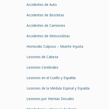
Accidentes de Auto
Accidentes de Bicicletas
Accidentes de Camiones
Accidentes de Motocicletas
Homicidio Culposo – Muerte Injusta
Lesiones de Cabeza
Lesiones Cerebrales
Lesiones en el Cuello y Espalda
Lesiones de la Médula Espinal y Espalda
Lesiones por Hernias Discales