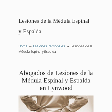
Lesiones de la Médula Espinal
y Espalda
→
→
Home
Lesiones Personales
Lesiones de la
Médula Espinal y Espalda
Abogados de Lesiones de la
Médula Espinal y Espalda
en Lynwood