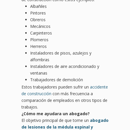
Albañiles
Pintores
Obreros
Mecánicos
Carpinteros
Plomeros
Herreros
Instaladores de pisos, azulejos y
alfombras
Instaladores de aire acondicionado y
ventanas
Trabajadores de demolición
Estos trabajadores pueden sufrir un
accidente
de construcción
con más frecuencia a
comparación de empleados en otros tipos de
trabajos.
¿Cómo me ayudara un abogado?
El objetivo principal de que tome un
abogado
de lesiones de la médula espinal y