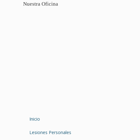
Nuestra Oficina
Inicio
Lesiones Personales