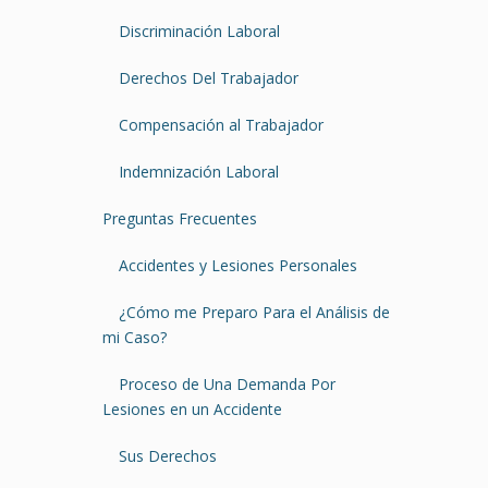
Discriminación Laboral
Derechos Del Trabajador
Compensación al Trabajador
Indemnización Laboral
Preguntas Frecuentes
Accidentes y Lesiones Personales
¿Cómo me Preparo Para el Análisis de
mi Caso?
Proceso de Una Demanda Por
Lesiones en un Accidente
Sus Derechos