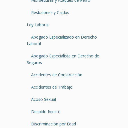
Mordeduras y Ataques de Perro
Resbalones y Caídas
Ley Laboral
Abogado Especializado en Derecho
Laboral
Abogado Especialista en Derecho de
Seguros
Accidentes de Construcción
Accidentes de Trabajo
Acoso Sexual
Despido Injusto
Discriminación por Edad