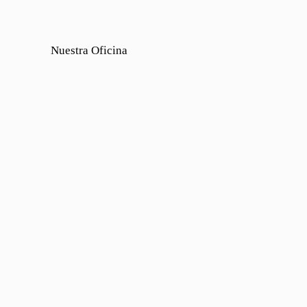
Nuestra Oficina