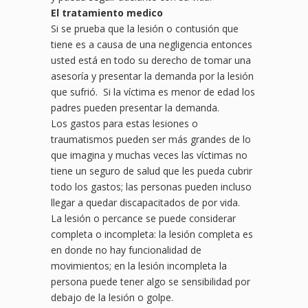
El tratamiento medico
Si se prueba que la lesión o contusión que
tiene es a causa de una negligencia entonces
usted está en todo su derecho de tomar una
asesoría y presentar la demanda por la lesión
que sufrió. Si la víctima es menor de edad los
padres pueden presentar la demanda.
Los gastos para estas lesiones o
traumatismos pueden ser más grandes de lo
que imagina y muchas veces las víctimas no
tiene un seguro de salud que les pueda cubrir
todo los gastos; las personas pueden incluso
llegar a quedar discapacitados de por vida.
La lesión o percance se puede considerar
completa o incompleta: la lesión completa es
en donde no hay funcionalidad de
movimientos; en la lesión incompleta la
persona puede tener algo se sensibilidad por
debajo de la lesión o golpe.